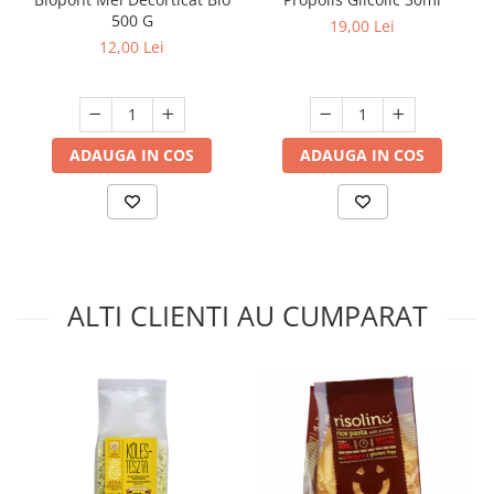
500 G
19,00 Lei
12,00 Lei
ADAUGA IN COS
ADAUGA IN COS
ALTI CLIENTI AU CUMPARAT