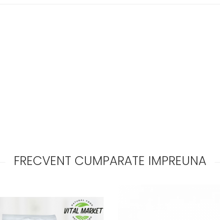
FRECVENT CUMPARATE IMPREUNA