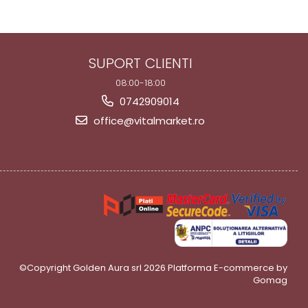
SUPORT CLIENTI
08:00-18:00
0742909014
office@vitalmarket.ro
©Copyright Golden Aura srl 2026
Platforma E-commerce by
Gomag