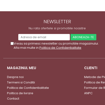
NEWSLETTER
Nu rata ofertele si promotiile noastre
Vreau sa primesc newsletter cu promotiile magazinului.
Afla mai multe in
Politica de Confidentialitate
MAGAZINUL MEU
CLIENTI
Despre noi
Metode de Pl
Termeni si Conditii
Politica de Re
Politica de Confidentialitate
Formular de R
Politica de livrare
ANPC
Contact