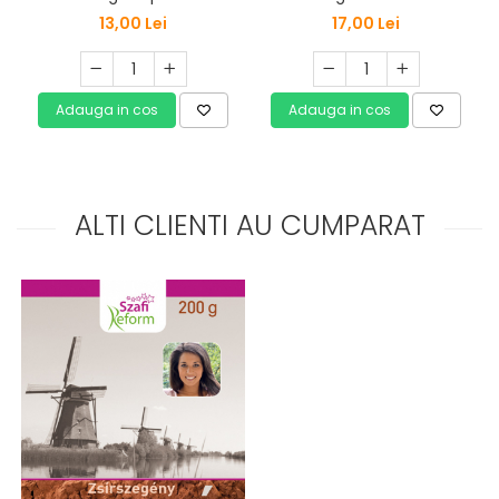
13,00 Lei
17,00 Lei
Adauga in cos
Adauga in cos
ALTI CLIENTI AU CUMPARAT