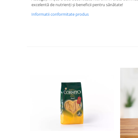
excelentă de nutrienți și beneficii pentru sănătate!
Informatii conformitate produs