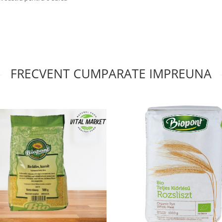
FRECVENT CUMPARATE IMPREUNA