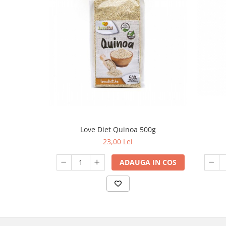
Love Diet Quinoa 500g
23,00 Lei
ADAUGA IN COS