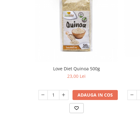
Love Diet Quinoa 500g
23,00 Lei
ADAUGA IN COS