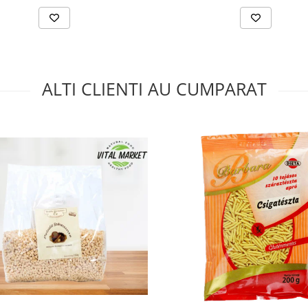
ALTI CLIENTI AU CUMPARAT