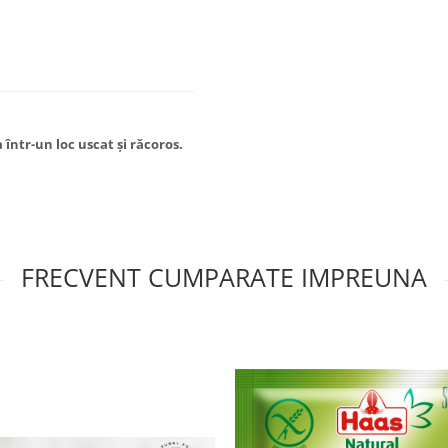
 într-un loc uscat și răcoros.
FRECVENT CUMPARATE IMPREUNA