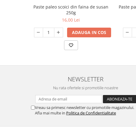
Paste paleo scoici din faina de susan
Paste pa
250g
16,00 Lei
ADAUGA IN COS
NEWSLETTER
Nu rata ofertele si promotiile noastre
Vreau sa primesc newsletter cu promotiile magazinului.
Afla mai multe in
Politica de Confidentialitate