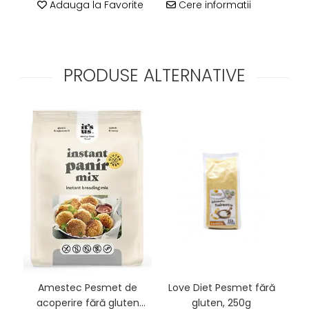
Adauga la Favorite
Cere informatii
PRODUSE ALTERNATIVE
Amestec Pesmet de
Love Diet Pesmet fără
acoperire fără gluten
gluten, 250g