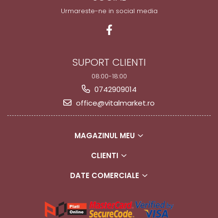
Urmareste-ne in social media
SUPORT CLIENTI
08:00-18:00
0742909014
office@vitalmarket.ro
MAGAZINUL MEU
CLIENTI
DATE COMERCIALE