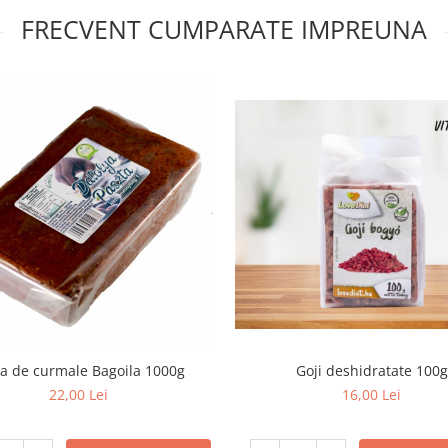
FRECVENT CUMPARATE IMPREUNA
Goji deshidratate 100g
ta de curmale Bagoila 1000g
16,00 Lei
22,00 Lei