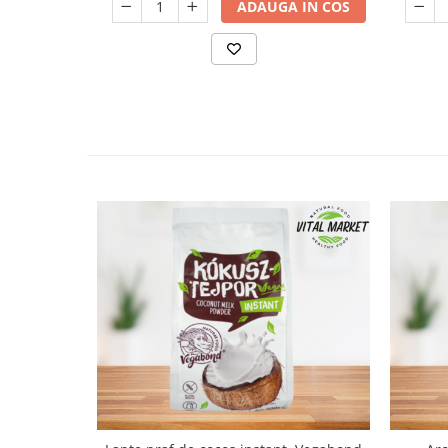
ADAUGA IN COS