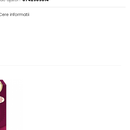
ere informatii