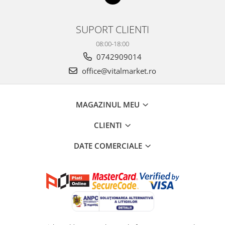
SUPORT CLIENTI
08:00-18:00
0742909014
office@vitalmarket.ro
MAGAZINUL MEU
CLIENTI
DATE COMERCIALE