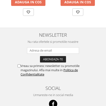
ADAUGA IN COS
ADAUGA IN COS
NEWSLETTER
Nu rata ofertele si promotiile noastre
Vreau sa primesc newsletter cu promotiile
magazinului. Afla mai multe in
Politica de
Confidentialitate
SOCIAL
Urmareste-ne in social media