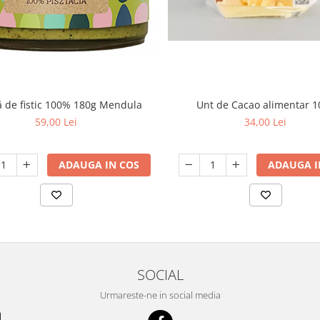
 de fistic 100% 180g Mendula
Unt de Cacao alimentar 1
59,00 Lei
34,00 Lei
ADAUGA IN COS
ADAUGA I
SOCIAL
Urmareste-ne in social media