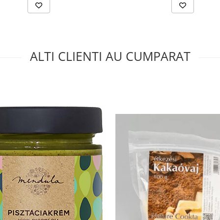
ALTI CLIENTI AU CUMPARAT