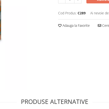
Cod Produs:
C289
Ai nevoie de
Adauga la Favorite
Cere 
PRODUSE ALTERNATIVE