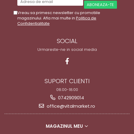
Vreau sa primesc newsletter cu promotiile
magazinului. Afla mai multe in
Politica de
Confidentialitate
SOCIAL
Urmareste-ne in social media
SUPORT CLIENTI
08:00-18:00
0742909014
office@vitalmarket.ro
MAGAZINUL MEU