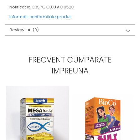
Notificat la CRSPC CLUJ AC 0528
Informatii conformitate produs
Review-uri
(0)
FRECVENT CUMPARATE
IMPREUNA