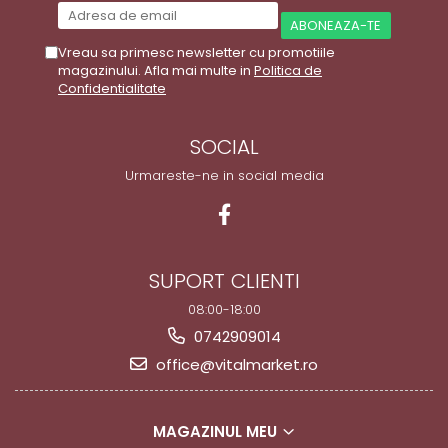
Vreau sa primesc newsletter cu promotiile
magazinului. Afla mai multe in
Politica de
Confidentialitate
SOCIAL
Urmareste-ne in social media
SUPORT CLIENTI
08:00-18:00
0742909014
office@vitalmarket.ro
MAGAZINUL MEU