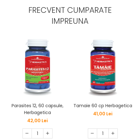
FRECVENT CUMPARATE
IMPREUNA
Parasites 12, 60 capsule,
Tamaie 60 cp Herbagetica
Herbagetica
41,00 Lei
42,00 Lei