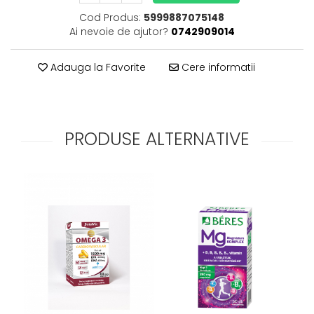
Cod Produs:
5999887075148
Ai nevoie de ajutor?
0742909014
Adauga la Favorite
Cere informatii
PRODUSE ALTERNATIVE