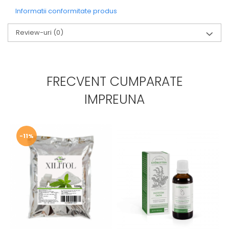
Informatii conformitate produs
Review-uri
(0)
FRECVENT CUMPARATE
IMPREUNA
-11%