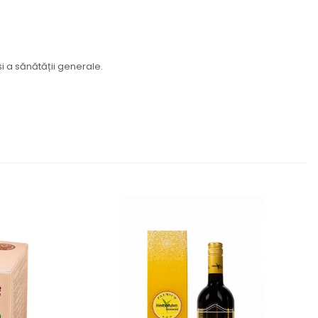
i a sănătății generale.