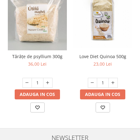
Love Diet Quinoa 500g
Tărâțe de psyllium 300g
23,00 Lei
36,00 Lei
ADAUGA IN COS
ADAUGA IN COS
NEWSLETTER