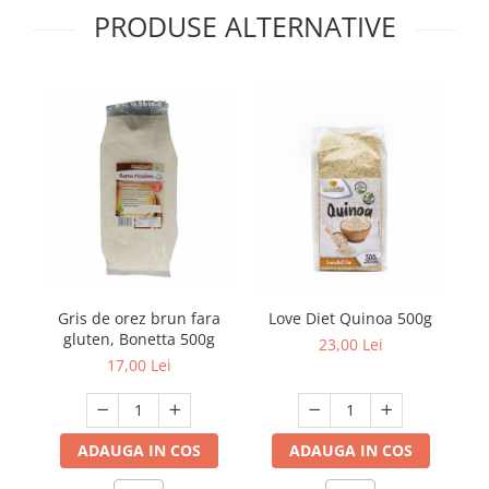
PRODUSE ALTERNATIVE
Gris de orez brun fara
Love Diet Quinoa 500g
gluten, Bonetta 500g
23,00 Lei
17,00 Lei
ADAUGA IN COS
ADAUGA IN COS