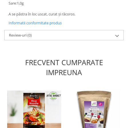
Sare:1,0g
A se păstra în loc uscat, curat și răcoros.
Informatii conformitate produs
Review-uri
(0)
FRECVENT CUMPARATE
IMPREUNA