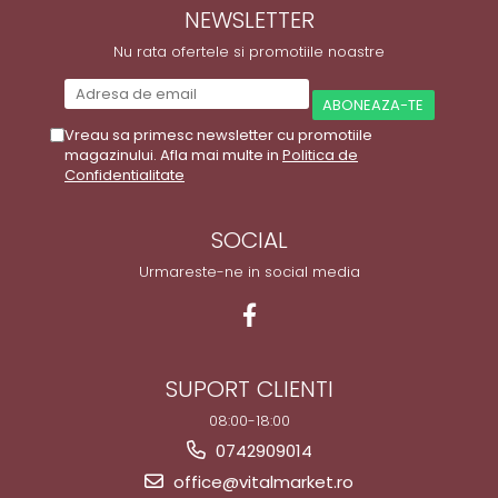
NEWSLETTER
Nu rata ofertele si promotiile noastre
Vreau sa primesc newsletter cu promotiile
magazinului. Afla mai multe in
Politica de
Confidentialitate
SOCIAL
Urmareste-ne in social media
SUPORT CLIENTI
08:00-18:00
0742909014
office@vitalmarket.ro