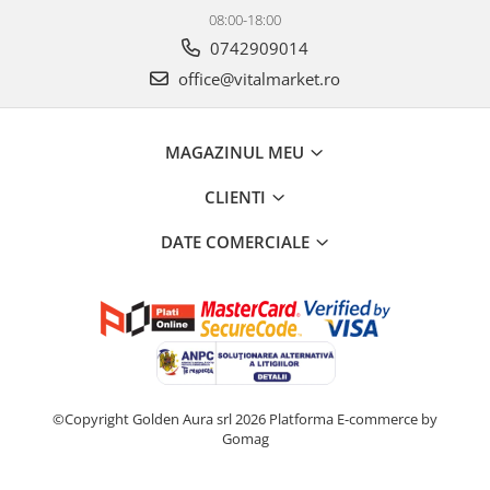
08:00-18:00
0742909014
office@vitalmarket.ro
MAGAZINUL MEU
CLIENTI
DATE COMERCIALE
©Copyright Golden Aura srl 2026
Platforma E-commerce by
Gomag