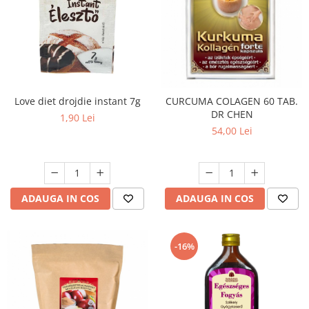
Love diet drojdie instant 7g
CURCUMA COLAGEN 60 TAB.
DR CHEN
1,90 Lei
54,00 Lei
ADAUGA IN COS
ADAUGA IN COS
-16%