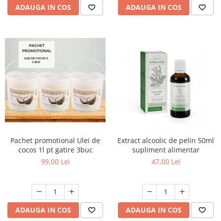
ADAUGA IN COS
ADAUGA IN COS
Pachet promotional Ulei de
Extract alcoolic de pelin 50ml
cocos 1l pt gatire 3buc
supliment alimentar
99,00 Lei
47,00 Lei
ADAUGA IN COS
ADAUGA IN COS