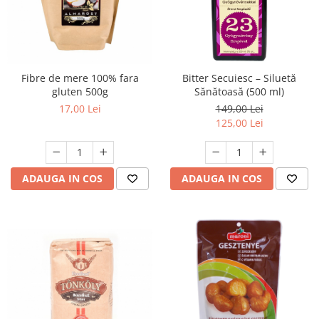
Fibre de mere 100% fara
Bitter Secuiesc – Siluetă
gluten 500g
Sănătoasă (500 ml)
17,00 Lei
149,00 Lei
125,00 Lei
ADAUGA IN COS
ADAUGA IN COS