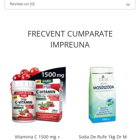
Review-uri
(0)
FRECVENT CUMPARATE
IMPREUNA
Soda De Rufe 1kg Dr M
Vitamina C 1500 mg +