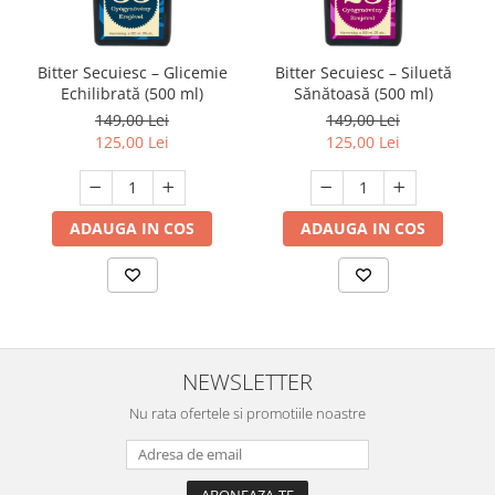
Bitter Secuiesc – Glicemie
Bitter Secuiesc – Siluetă
Echilibrată (500 ml)
Sănătoasă (500 ml)
149,00 Lei
149,00 Lei
125,00 Lei
125,00 Lei
ADAUGA IN COS
ADAUGA IN COS
NEWSLETTER
Nu rata ofertele si promotiile noastre